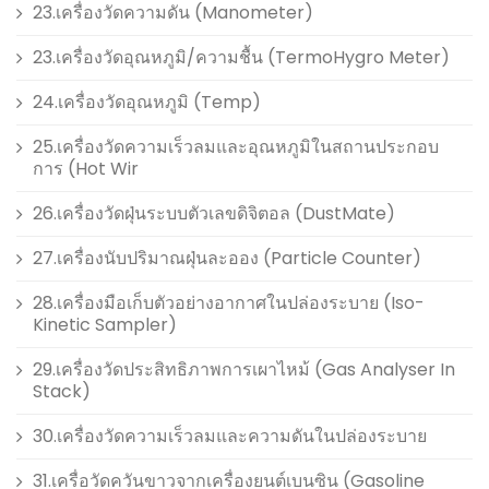
23.เครื่องวัดความดัน (Manometer)
23.เครื่องวัดอุณหภูมิ/ความชื้น (TermoHygro Meter)
24.เครื่องวัดอุณหภูมิ (Temp)
25.เครื่องวัดความเร็วลมและอุณหภูมิในสถานประกอบ
การ (Hot Wir
26.เครื่องวัดฝุ่นระบบตัวเลขดิจิตอล (DustMate)
27.เครื่องนับปริมาณฝุ่นละออง (Particle Counter)
28.เครื่องมือเก็บตัวอย่างอากาศในปล่องระบาย (Iso-
Kinetic Sampler)
29.เครื่องวัดประสิทธิภาพการเผาไหม้ (Gas Analyser In
Stack)
30.เครื่องวัดความเร็วลมและความดันในปล่องระบาย
31.เครื่อวัดควันขาวจากเครื่องยนต์เบนซิน (Gasoline