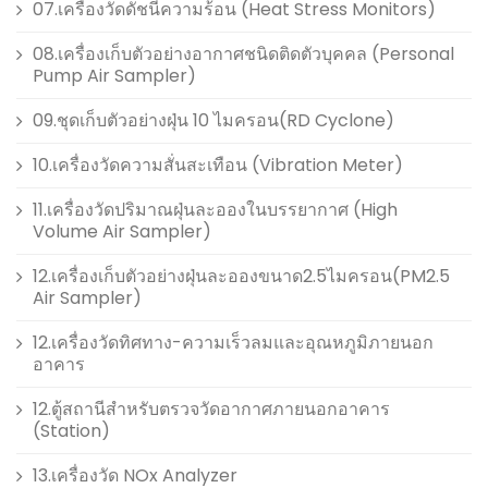
07.เครื่องวัดดัชนีความร้อน (Heat Stress Monitors)
08.เครื่องเก็บตัวอย่างอากาศชนิดติดตัวบุคคล (Personal
Pump Air Sampler)
09.ชุดเก็บตัวอย่างฝุ่น 10 ไมครอน(RD Cyclone)
10.เครื่องวัดความสั่นสะเทือน (Vibration Meter)
11.เครื่องวัดปริมาณฝุ่นละอองในบรรยากาศ (High
Volume Air Sampler)
12.เครื่องเก็บตัวอย่างฝุ่นละอองขนาด2.5ไมครอน(PM2.5
Air Sampler)
12.เครื่องวัดทิศทาง-ความเร็วลมและอุณหภูมิภายนอก
อาคาร
12.ตู้สถานีสำหรับตรวจวัดอากาศภายนอกอาคาร
(Station)
13.เครื่องวัด NOx Analyzer