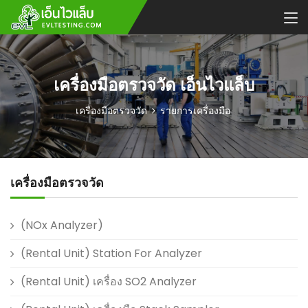
เครื่องมือตรวจวัด เอ็นไวแล็บ
เครื่องมือตรวจวัด
รายการเครื่องมือ
เครื่องมือตรวจวัด
(NOx Analyzer)
(Rental Unit) Station For Analyzer
(Rental Unit) เครื่อง SO2 Analyzer