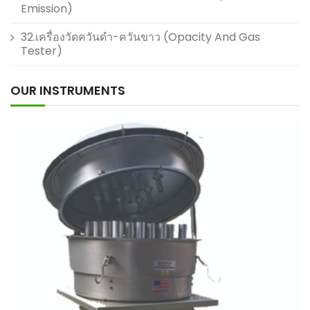
Emission)
32.เครื่องวัดควันดำ-ควันขาว (Opacity And Gas
Tester)
OUR INSTRUMENTS