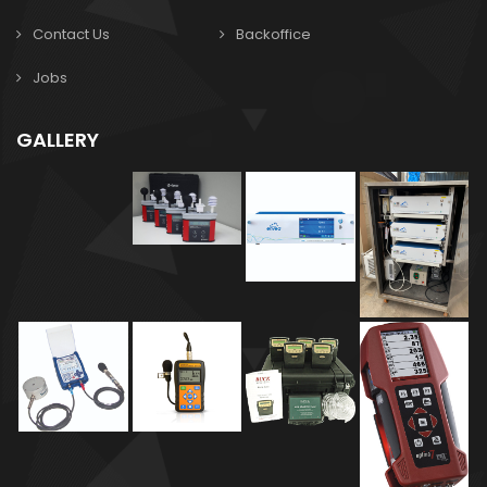
Contact Us
Backoffice
Jobs
GALLERY