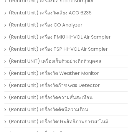
(Rental Unit) เครื่องมือ Stack Sampler
(Rental Unit) เครื่องวัดเสียง ACO 6236
(Rental Unit) เครื่อง CO Analyzer
(Rental Unit) เครื่อง PM10 HI-VOL Air Sampler
(Rental Unit) เครื่อง TSP HI-VOL Air Sampler
(Rental UNIT) เครื่องเก็บตัวอย่างติดตัวบุคคล
(Rental Unit) เครื่องวัด Weather Monitor
(Rental Unit) เครื่องวัดก๊าซ Gas Detector
(Rental Unit) เครื่องวัดความสั่นสะเทือน
(Rental Unit) เครื่องวัดดัชนีความร้อน
(Rental Unit) เครื่องวัดประสิทธิภาพการเผาไหม้