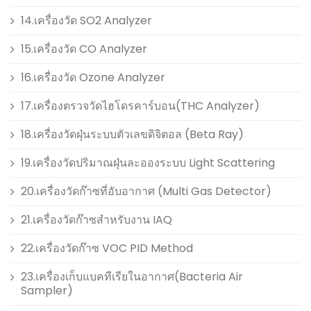
14.เครื่องวัด SO2 Analyzer
15.เครื่องวัด CO Analyzer
16.เครื่องวัด Ozone Analyzer
17.เครื่องตรวจวัดไฮโดรคาร์บอน(THC Analyzer)
18.เครื่องวัดฝุ่นระบบตัวเลขดิจิตอล (Beta Ray)
19.เครื่องวัดปริมาณฝุ่นละอองระบบ Light Scattering
20.เครื่องวัดก๊าซที่อับอากาศ (Multi Gas Detector)
21.เครื่องวัดก๊าซสำหรับงาน IAQ
22.เครื่องวัดก๊าซ VOC PID Method
23.เครื่องเก็บแบคทีเรียในอากาศ(Bacteria Air
Sampler)