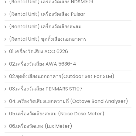
(Rental Unit) เครื่องวัดเสียง NDSM309
(Rental Unit) เครื่องวัดเสียง Pulsar
(Rental Unit) เครื่องวัดเสียงสะสม
(Rental Unit) ชุดตั้งเสียงนอกอาคาร
01.เครื่องวัดเสียง ACO 6226
02.เครื่องวัดเสียง AWA 5636-4
02.ชุดตั้งเสียงนอกอาคาร(Outdoor Set For SLM)
03.เครื่องวัดเสียง TENMARS ST107
04.เครื่องวัดเสียงแยกความถี่ (Octave Band Analyser)
05.เครื่องวัดเสียงสะสม (Noise Dose Meter)
06.เครื่องวัดแสง (Lux Meter)