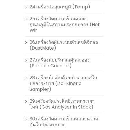
24.เครื่องวัดอุณหภูมิ (Temp)
25.เครื่องวัดความเร็วลมและ
อุณหภูมิในสถานประกอบการ (Hot
Wir
26.เครื่องวัดฝุ่นระบบตัวเลขดิจิตอล
(DustMate)
27.เครื่องนับปริมาณฝุ่นละออง
(Particle Counter)
28.เครื่องมือเก็บตัวอย่างอากาศใน
ปล่องระบาย (Iso-Kinetic
Sampler)
29.เครื่องวัดประสิทธิภาพการเผา
ไหม้ (Gas Analyser In Stack)
30.เครื่องวัดความเร็วลมและความ
ดันในปล่องระบาย