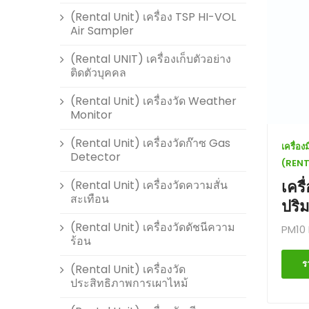
(Rental Unit) เครื่อง TSP HI-VOL
Air Sampler
(Rental UNIT) เครื่องเก็บตัวอย่าง
ติดตัวบุคคล
(Rental Unit) เครื่องวัด Weather
Monitor
(Rental Unit) เครื่องวัดก๊าซ Gas
เครื่อ
Detector
(RENT
เคร
(Rental Unit) เครื่องวัดความสั่น
สะเทือน
ปริ
(Rental Unit) เครื่องวัดดัชนีความ
PM10 
ร้อน
ร
(Rental Unit) เครื่องวัด
ประสิทธิภาพการเผาไหม้