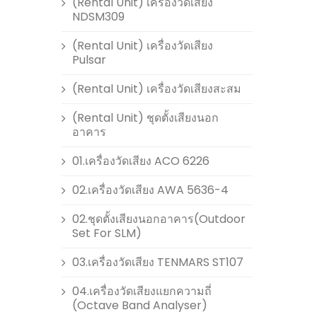
(Rental Unit) เครื่องวัดเสียง
NDSM309
(Rental Unit) เครื่องวัดเสียง
Pulsar
(Rental Unit) เครื่องวัดเสียงสะสม
(Rental Unit) ชุดตั้งเสียงนอก
อาคาร
01.เครื่องวัดเสียง ACO 6226
02.เครื่องวัดเสียง AWA 5636-4
02.ชุดตั้งเสียงนอกอาคาร(Outdoor
Set For SLM)
03.เครื่องวัดเสียง TENMARS ST107
04.เครื่องวัดเสียงแยกความถี่
(Octave Band Analyser)