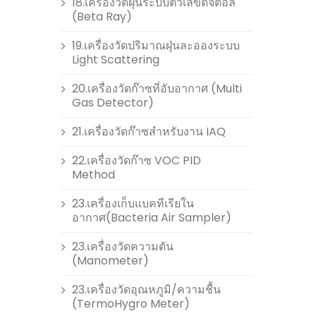
18.เครื่องวัดฝุ่นระบบตัวเลขดิจิตอล
(Beta Ray)
19.เครื่องวัดปริมาณฝุ่นละอองระบบ
Light Scattering
20.เครื่องวัดก๊าซที่อับอากาศ (Multi
Gas Detector)
21.เครื่องวัดก๊าซสำหรับงาน IAQ
22.เครื่องวัดก๊าซ VOC PID
Method
23.เครื่องเก็บแบคทีเรียใน
อากาศ(Bacteria Air Sampler)
23.เครื่องวัดความดัน
(Manometer)
23.เครื่องวัดอุณหภูมิ/ความชื้น
(TermoHygro Meter)