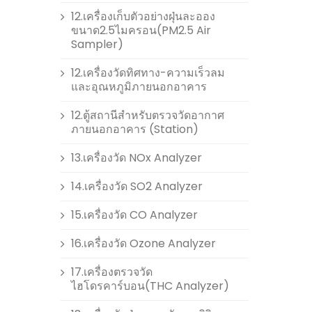
12.เครื่องเก็บตัวอย่างฝุ่นละออง
ขนาด2.5ไมครอน(PM2.5 Air
Sampler)
12.เครื่องวัดทิศทาง-ความเร็วลม
และอุณหภูมิภายนอกอาคาร
12.ตู้สถานีสำหรับตรวจวัดอากาศ
ภายนอกอาคาร (Station)
13.เครื่องวัด NOx Analyzer
14.เครื่องวัด SO2 Analyzer
15.เครื่องวัด CO Analyzer
16.เครื่องวัด Ozone Analyzer
17.เครื่องตรวจวัด
ไฮโดรคาร์บอน(THC Analyzer)