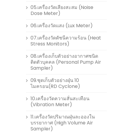
05.เครื่องวัดเสียงสะสม (Noise
Dose Meter)
06.เครื่องวัดแสง (Lux Meter)
07.เครื่องวัดดัชนีความร้อน (Heat
Stress Monitors)
08.เครื่องเก็บตัวอย่างอากาศชนิด
ติดตัวบุคคล (Personal Pump Air
Sampler)
09.ชุดเก็บตัวอย่างฝุ่น 10
ไมครอน(RD Cyclone)
10.เครื่องวัดความสั่นสะเทือน
(Vibration Meter)
11.เครื่องวัดปริมาณฝุ่นละอองใน
บรรยากาศ (High Volume Air
Sampler)