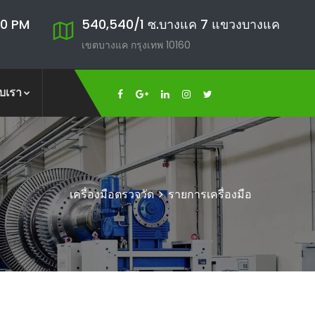
00 PM
540,540/1 ซ.บางแค 7 แขวงบางแค
เขตบางแค กรุงเทพ 10160
ับเรา
เครื่องมือตรวจวัด
รายการเครื่องมือ