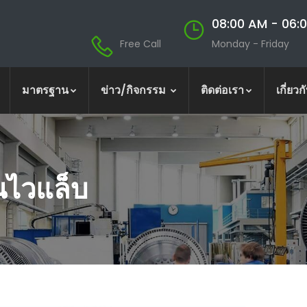
08:00 AM - 06:
Free Call
Monday - Friday
มาตรฐาน
ข่าว/กิจกรรม
ติดต่อเรา
เกี่ยวก
็นไวแล็บ