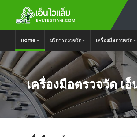
Home
บริการตรวจวัด
เครื่องมือตรวจวัด
เครื่องมือตรวจวัด เอ