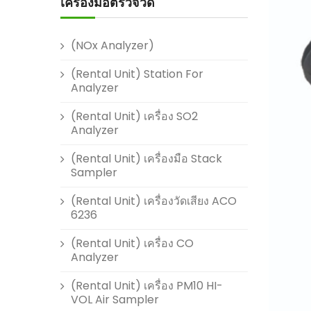
เครื่องมือตรวจวัด
(NOx Analyzer)
(Rental Unit) Station For
Analyzer
(Rental Unit) เครื่อง SO2
Analyzer
(Rental Unit) เครื่องมือ Stack
Sampler
(Rental Unit) เครื่องวัดเสียง ACO
6236
(Rental Unit) เครื่อง CO
Analyzer
(Rental Unit) เครื่อง PM10 HI-
VOL Air Sampler