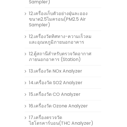
Sampler)
12.เครื่องเก็บตัวอย่างฝุ่นละออง
ขนาด2.5ไมครอน(PM2.5 Air
Sampler)
12.เครื่องวัดทิศทาง-ความเร็วลม
และอุณหภูมิภายนอกอาคาร
12.ตู้สถานีสำหรับตรวจวัดอากาศ
ภายนอกอาคาร (Station)
13.เครื่องวัด NOx Analyzer
14.เครื่องวัด SO2 Analyzer
15.เครื่องวัด CO Analyzer
16.เครื่องวัด Ozone Analyzer
17.เครื่องตรวจวัด
ไฮโดรคาร์บอน(THC Analyzer)