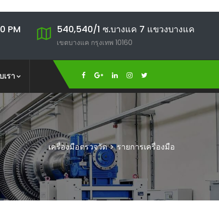
00 PM
540,540/1 ซ.บางแค 7 แขวงบางแค
เขตบางแค กรุงเทพ 10160
ับเรา
เครื่องมือตรวจวัด
รายการเครื่องมือ