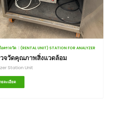
งมือตรวจวัด
(RENTAL UNIT) STATION FOR ANALYZER
ตรวจวัดคุณภาพสิ่งแวดล้อม
zer Station Unit
ายละเอียด