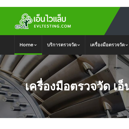
Home
บริการตรวจวัด
เครื่องมือตรวจวัด
เครื่องมือตรวจวัด เอ