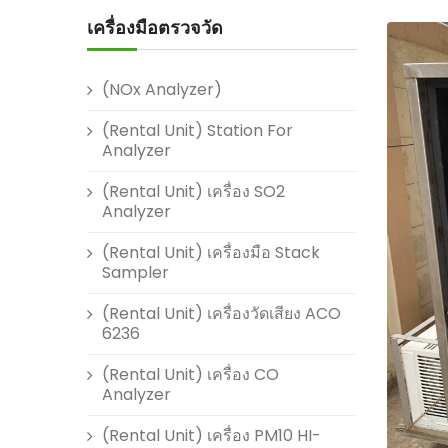
เครื่องมือตรวจวัด
(NOx Analyzer)
(Rental Unit) Station For
Analyzer
(Rental Unit) เครื่อง SO2
Analyzer
(Rental Unit) เครื่องมือ Stack
Sampler
(Rental Unit) เครื่องวัดเสียง ACO
6236
(Rental Unit) เครื่อง CO
Analyzer
(Rental Unit) เครื่อง PM10 HI-