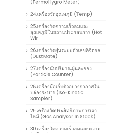
(TermoHygro Meter)
24.เครื่องวัดอุณหภูมิ (Temp)
25.เครื่องวัดความเร็วลมและ
อุณหภูมิในสถานประกอบการ (Hot
Wir
26.เครื่องวัดฝุ่นระบบตัวเลขดิจิตอล
(DustMate)
27.เครื่องนับปริมาณฝุ่นละออง
(Particle Counter)
28.เครื่องมือเก็บตัวอย่างอากาศใน
ปล่องระบาย (Iso-Kinetic
Sampler)
29.เครื่องวัดประสิทธิภาพการเผา
ไหม้ (Gas Analyser In Stack)
30.เครื่องวัดความเร็วลมและความ