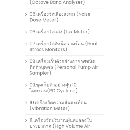
(Octave Band Analyser)
05.เครื่องวัดเสียงสะสม (Noise
Dose Meter)
06.เครื่องวัดแสง (Lux Meter)
07.เครื่องวัดดัชนีความร้อน (Heat
Stress Monitors)
08.เครื่องเก็บตัวอย่างอากาศชนิด
ติดตัวบุคคล (Personal Pump Air
Sampler)
09.ชุดเก็บตัวอย่างฝุ่น 10
ไมครอน(RD Cyclone)
10.เครื่องวัดความสั่นสะเทือน
(Vibration Meter)
11.เครื่องวัดปริมาณฝุ่นละอองใน
บรรยากาศ (High Volume Air