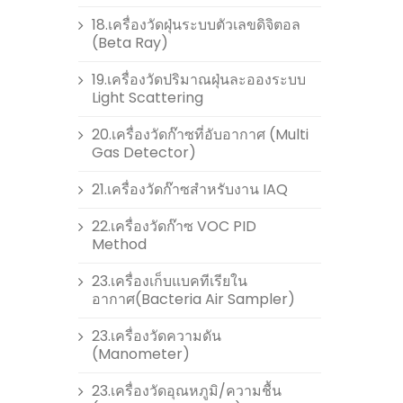
18.เครื่องวัดฝุ่นระบบตัวเลขดิจิตอล
(Beta Ray)
19.เครื่องวัดปริมาณฝุ่นละอองระบบ
Light Scattering
20.เครื่องวัดก๊าซที่อับอากาศ (Multi
Gas Detector)
21.เครื่องวัดก๊าซสำหรับงาน IAQ
22.เครื่องวัดก๊าซ VOC PID
Method
23.เครื่องเก็บแบคทีเรียใน
อากาศ(Bacteria Air Sampler)
23.เครื่องวัดความดัน
(Manometer)
23.เครื่องวัดอุณหภูมิ/ความชื้น