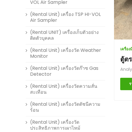
VOL Air Sampler
(Rental Unit) เครื่อง TSP HI-VOL
Air Sampler
(Rental UNIT) เครื่องเก็บตัวอย่าง
ติดตัวบุคคล
เครื่อ
(Rental Unit) เครื่องวัด Weather
Monitor
ตู้
(Rental Unit) เครื่องวัดก๊าซ Gas
Analy
Detector
ร
(Rental Unit) เครื่องวัดความสั่น
สะเทือน
(Rental Unit) เครื่องวัดดัชนีความ
ร้อน
(Rental Unit) เครื่องวัด
ประสิทธิภาพการเผาไหม้