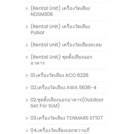
(Rental Unit) เครื่องวัดเสียง
NDSM309
(Rental Unit) เครื่องวัดเสียง
Pulsar
(Rental Unit) เครื่องวัดเสียงสะสม
(Rental Unit) ชุดตั้งเสียงนอก
อาคาร
01.เครื่องวัดเสียง ACO 6226
02.เครื่องวัดเสียง AWA 5636-4
02.ชุดตั้งเสียงนอกอาคาร(Outdoor
Set For SLM)
03.เครื่องวัดเสียง TENMARS ST107
04.เครื่องวัดเสียงแยกความถี่