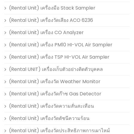
(Rental Unit) เครื่องมือ Stack Sampler
(Rental Unit) เครื่องวัดเสียง ACO 6236
(Rental Unit) เครื่อง CO Analyzer
(Rental Unit) เครื่อง PM10 HI-VOL Air Sampler
(Rental Unit) เครื่อง TSP HI-VOL Air Sampler
(Rental UNIT) เครื่องเก็บตัวอย่างติดตัวบุคคล
(Rental Unit) เครื่องวัด Weather Monitor
(Rental Unit) เครื่องวัดก๊าซ Gas Detector
(Rental Unit) เครื่องวัดความสั่นสะเทือน
(Rental Unit) เครื่องวัดดัชนีความร้อน
(Rental Unit) เครื่องวัดประสิทธิภาพการเผาไหม้