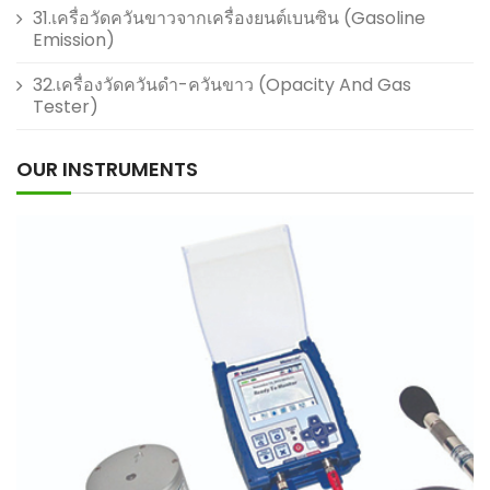
31.เครื่อวัดควันขาวจากเครื่องยนต์เบนซิน (Gasoline
Emission)
32.เครื่องวัดควันดำ-ควันขาว (Opacity And Gas
Tester)
OUR INSTRUMENTS