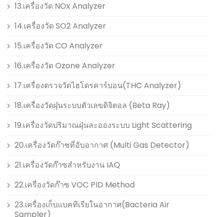
13.เครื่องวัด NOx Analyzer
14.เครื่องวัด SO2 Analyzer
15.เครื่องวัด CO Analyzer
16.เครื่องวัด Ozone Analyzer
17.เครื่องตรวจวัดไฮโดรคาร์บอน(THC Analyzer)
18.เครื่องวัดฝุ่นระบบตัวเลขดิจิตอล (Beta Ray)
19.เครื่องวัดปริมาณฝุ่นละอองระบบ Light Scattering
20.เครื่องวัดก๊าซที่อับอากาศ (Multi Gas Detector)
21.เครื่องวัดก๊าซสำหรับงาน IAQ
22.เครื่องวัดก๊าซ VOC PID Method
23.เครื่องเก็บแบคทีเรียในอากาศ(Bacteria Air
Sampler)