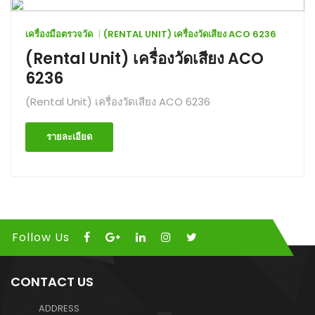
เครื่องมือตรวจวัด
(RENTAL UNIT) เครื่องวัดเสียง ACO 6236
(Rental Unit) เครื่องวัดเสียง ACO
6236
(Rental Unit) เครื่องวัดเสียง ACO 6236
รายละเอียด
Follow Us
CONTACT US
ADDRESS