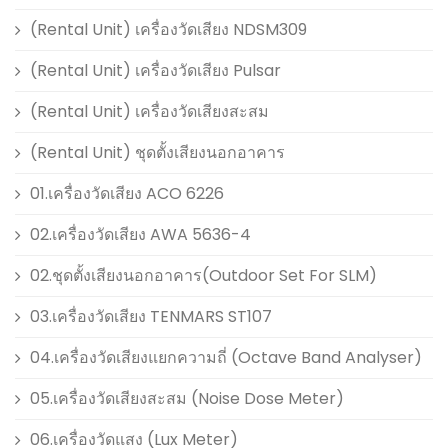
(Rental Unit) เครื่องวัดเสียง NDSM309
(Rental Unit) เครื่องวัดเสียง Pulsar
(Rental Unit) เครื่องวัดเสียงสะสม
(Rental Unit) ชุดตั้งเสียงนอกอาคาร
01.เครื่องวัดเสียง ACO 6226
02.เครื่องวัดเสียง AWA 5636-4
02.ชุดตั้งเสียงนอกอาคาร(Outdoor Set For SLM)
03.เครื่องวัดเสียง TENMARS ST107
04.เครื่องวัดเสียงแยกความถี่ (Octave Band Analyser)
05.เครื่องวัดเสียงสะสม (Noise Dose Meter)
06.เครื่องวัดแสง (Lux Meter)