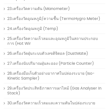
23.เครื่องวัดความดัน (Manometer)
23.เครื่องวัดอุณหภูมิ/ความชื้น (TermoHygro Meter)
24.เครื่องวัดอุณหภูมิ (Temp)
25.เครื่องวัดความเร็วลมและอุณหภูมิในสถานประกอบ
การ (Hot Wir
26.เครื่องวัดฝุ่นระบบตัวเลขดิจิตอล (DustMate)
27.เครื่องนับปริมาณฝุ่นละออง (Particle Counter)
28.เครื่องมือเก็บตัวอย่างอากาศในปล่องระบาย (Iso-
Kinetic Sampler)
29.เครื่องวัดประสิทธิภาพการเผาไหม้ (Gas Analyser In
Stack)
30.เครื่องวัดความเร็วลมและความดันในปล่องระบาย