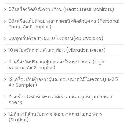
07.เครื่องวัดดัชนีความร้อน (Heat Stress Monitors)
08.เครื่องเก็บตัวอย่างอากาศชนิดติดตัวบุคคล (Personal
Pump Air Sampler)
09.ชุดเก็บตัวอย่างฝุ่น 10 ไมครอน(RD Cyclone)
10.เครื่องวัดความสั่นสะเทือน (Vibration Meter)
11.เครื่องวัดปริมาณฝุ่นละอองในบรรยากาศ (High
Volume Air Sampler)
12.เครื่องเก็บตัวอย่างฝุ่นละอองขนาด2.5ไมครอน(PM2.5
Air Sampler)
12.เครื่องวัดทิศทาง-ความเร็วลมและอุณหภูมิภายนอก
อาคาร
12.ตู้สถานีสำหรับตรวจวัดอากาศภายนอกอาคาร
(Station)