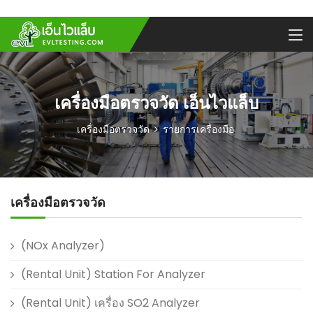
เครื่องมือตรวจวัด เอ็นไวแล็บ
เครื่องมือตรวจวัด
รายการเครื่องมือ
เครื่องมือตรวจวัด
(NOx Analyzer)
(Rental Unit) Station For Analyzer
(Rental Unit) เครื่อง SO2 Analyzer