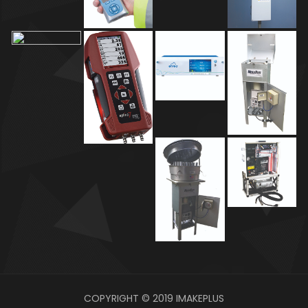
COPYRIGHT © 2019
IMAKEPLUS