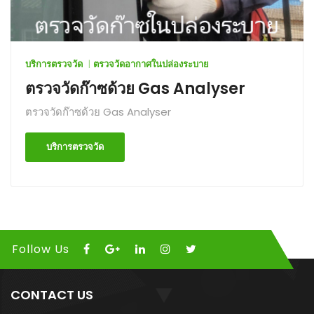
บริการตรวจวัด
ตรวจวัดอากาศในปล่องระบาย
ตรวจวัดก๊าซด้วย Gas Analyser
ตรวจวัดก๊าซด้วย Gas Analyser
บริการตรวจวัด
Follow Us
CONTACT US