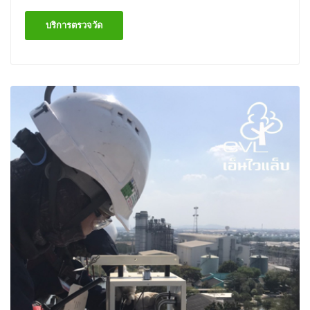
บริการตรวจวัด