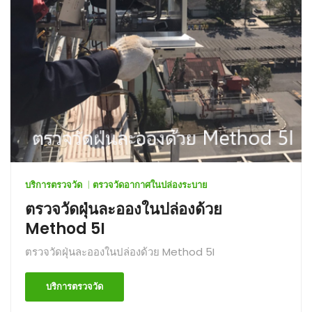
บริการตรวจวัด
ตรวจวัดอากาศในปล่องระบาย
ตรวจวัดฝุ่นละอองในปล่องด้วย
Method 5I
ตรวจวัดฝุ่นละอองในปล่องด้วย Method 5I
บริการตรวจวัด