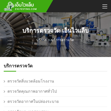
บริการตรวจวัด เอ็นไวแล็บ
บริการ
บริการตรวจวัด
บริการตรวจวัด
ตรวจวัดสิ่งแวดล้อมโรงงาน
ตรวจวัดคุณภาพอากาศทั่วไป
ตรวจวัดอากาศในปล่องระบาย