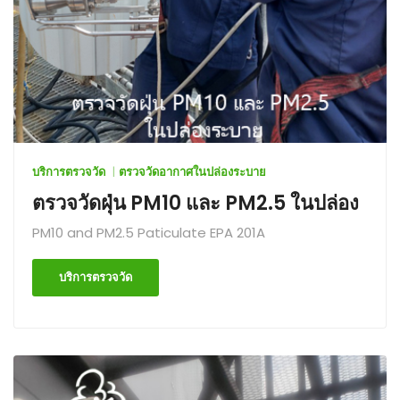
บริการตรวจวัด
ตรวจวัดอากาศในปล่องระบาย
ตรวจวัดฝุ่น PM10 และ PM2.5 ในปล่อง
PM10 and PM2.5 Paticulate EPA 201A
บริการตรวจวัด