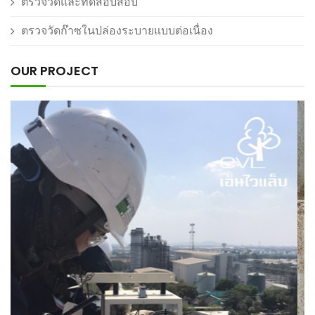
ตรวจวัดและทดสอบสอบ
ตรวจวัดก๊าซในปล่องระบายแบบต่อเนื่อง
OUR PROJECT