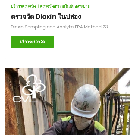
บริการตรวจวัด
ตรวจวัดอากาศในปล่องระบาย
ตรวจวัด Dioxin ในปล่อง
Dioxin Sampling and Analyte EPA Method 23
บริการตรวจวัด