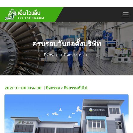
ครบรอบวันก่อตั้งบริษัท
กิจกรรม
กิจกรรมทั่วไป
2021-11-06 13:41:18
กิจกรรม
>
กิจกรรมทั่วไป